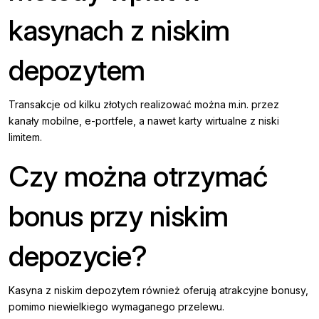
kasynach z niskim
depozytem
Transakcje od kilku złotych realizować można m.in. przez
kanały mobilne, e-portfele, a nawet karty wirtualne z niski
limitem.
Czy można otrzymać
bonus przy niskim
depozycie?
Kasyna z niskim depozytem również oferują atrakcyjne bonusy,
pomimo niewielkiego wymaganego przelewu.