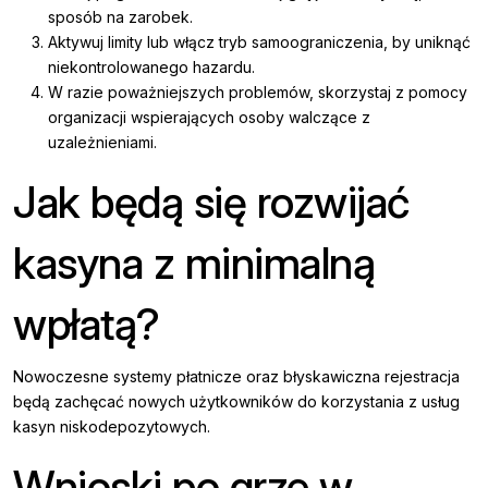
sposób na zarobek.
Aktywuj limity lub włącz tryb samoograniczenia, by uniknąć
niekontrolowanego hazardu.
W razie poważniejszych problemów, skorzystaj z pomocy
organizacji wspierających osoby walczące z
uzależnieniami.
Jak będą się rozwijać
kasyna z minimalną
wpłatą?
Nowoczesne systemy płatnicze oraz błyskawiczna rejestracja
będą zachęcać nowych użytkowników do korzystania z usług
kasyn niskodepozytowych.
Wnioski po grze w