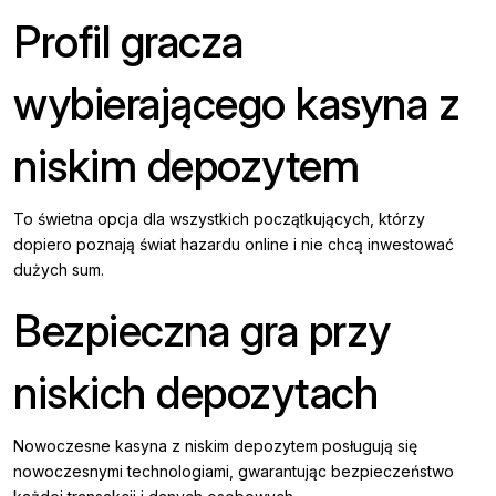
Profil gracza
wybierającego kasyna z
niskim depozytem
To świetna opcja dla wszystkich początkujących, którzy
dopiero poznają świat hazardu online i nie chcą inwestować
dużych sum.
Bezpieczna gra przy
niskich depozytach
Nowoczesne kasyna z niskim depozytem posługują się
nowoczesnymi technologiami, gwarantując bezpieczeństwo