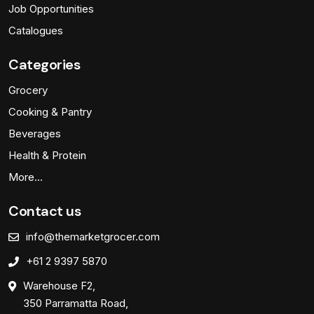
Job Opportunities
Catalogues
Categories
Grocery
Cooking & Pantry
Beverages
Health & Protein
More…
Contact us
info@themarketgrocer.com
+61 2 9397 5870
Warehouse F2,
350 Parramatta Road,