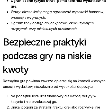
Ograniczone ryzyko strat i pełna kontrola wydatków na
grę.
Wady: niższe limity mogą ograniczać wysokość bonusów,
promocji i wygranych.
Ograniczony dostęp do jackpotów i ekskluzywnych
rozgrywek przy minimalnych przelewach.
Bezpieczne praktyki
podczas gry na niskie
kwoty
Rozsądna gra powinna zawsze opierać się na kontroli własnych
emocji i wydatków, niezależnie od wysokości depozytu.
Na początku ustal limit finansowy dla każdej wizyty w
kasynie i nie przekraczaj go.
Unikaj pogoni za stratami i traktuj grę jako rozrywkę, nie