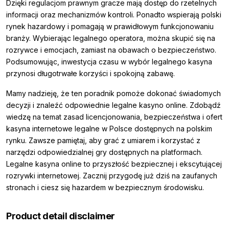
Dzięki regulacjom prawnym gracze mają dostęp do rzetelnych
informacji oraz mechanizmów kontroli. Ponadto wspierają polski
rynek hazardowy i pomagają w prawidłowym funkcjonowaniu
branży. Wybierając legalnego operatora, można skupić się na
rozrywce i emocjach, zamiast na obawach o bezpieczeństwo.
Podsumowując, inwestycja czasu w wybór legalnego kasyna
przynosi długotrwałe korzyści i spokojną zabawę.
Mamy nadzieję, że ten poradnik pomoże dokonać świadomych
decyzji i znaleźć odpowiednie legalne kasyno online. Zdobądź
wiedzę na temat zasad licencjonowania, bezpieczeństwa i ofert
kasyna internetowe legalne w Polsce
dostępnych na polskim
rynku. Zawsze pamiętaj, aby grać z umiarem i korzystać z
narzędzi odpowiedzialnej gry dostępnych na platformach.
Legalne kasyna online to przyszłość bezpiecznej i ekscytującej
rozrywki internetowej. Zacznij przygodę już dziś na zaufanych
stronach i ciesz się hazardem w bezpiecznym środowisku.
Product detail disclaimer