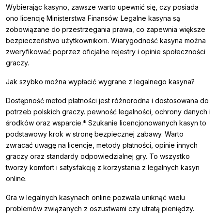
Wybierając kasyno, zawsze warto upewnić się, czy posiada
ono licencję Ministerstwa Finansów. Legalne kasyna są
zobowiązane do przestrzegania prawa, co zapewnia większe
bezpieczeństwo użytkownikom. Wiarygodność kasyna można
zweryfikować poprzez oficjalne rejestry i opinie społeczności
graczy.
Jak szybko można wypłacić wygrane z legalnego kasyna?
Dostępność metod płatności jest różnorodna i dostosowana do
potrzeb polskich graczy. pewność legalności, ochrony danych i
środków oraz wsparcie.* Szukanie licencjonowanych kasyn to
podstawowy krok w stronę bezpiecznej zabawy. Warto
zwracać uwagę na licencje, metody płatności, opinie innych
graczy oraz standardy odpowiedzialnej gry. To wszystko
tworzy komfort i satysfakcję z korzystania z legalnych kasyn
online.
Gra w legalnych kasynach online pozwala uniknąć wielu
problemów związanych z oszustwami czy utratą pieniędzy.