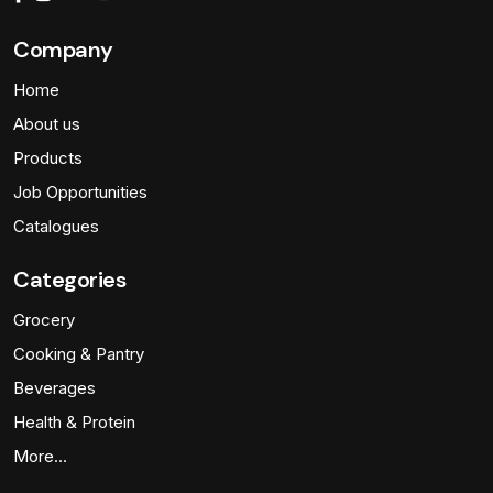
Company
Home
About us
Products
Job Opportunities
Catalogues
Categories
Grocery
Cooking & Pantry
Beverages
Health & Protein
More…