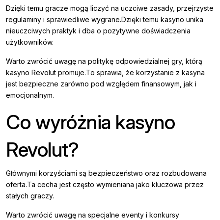
Dzięki temu gracze mogą liczyć na uczciwe zasady, przejrzyste
regulaminy i sprawiedliwe wygrane.Dzięki temu kasyno unika
nieuczciwych praktyk i dba o pozytywne doświadczenia
użytkowników.
Warto zwrócić uwagę na politykę odpowiedzialnej gry, którą
kasyno Revolut promuje.To sprawia, że korzystanie z kasyna
jest bezpieczne zarówno pod względem finansowym, jak i
emocjonalnym.
Co wyróżnia kasyno
Revolut?
Głównymi korzyściami są bezpieczeństwo oraz rozbudowana
oferta.Ta cecha jest często wymieniana jako kluczowa przez
stałych graczy.
Warto zwrócić uwagę na specjalne eventy i konkursy