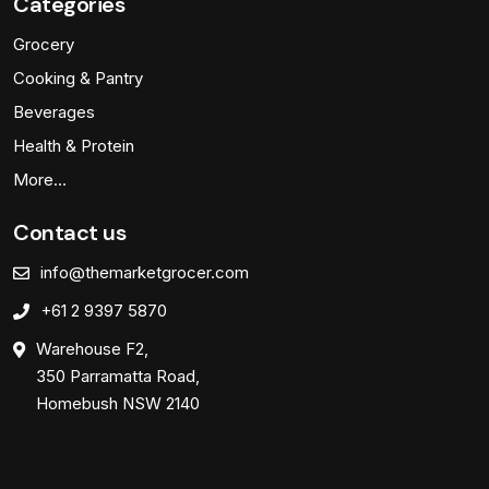
Categories
Grocery
Cooking & Pantry
Beverages
Health & Protein
More…
Contact us
info@themarketgrocer.com
+61 2 9397 5870
Warehouse F2,
350 Parramatta Road,
Homebush NSW 2140