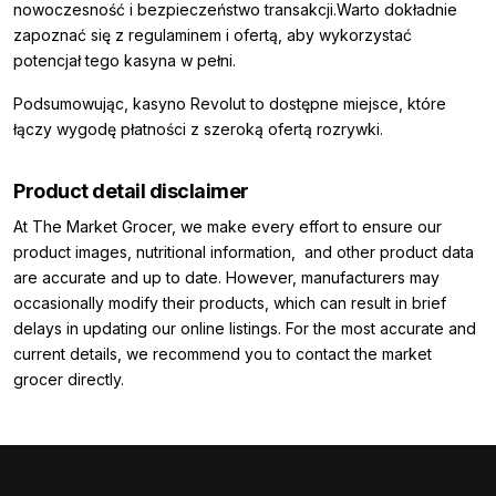
nowoczesność i bezpieczeństwo transakcji.Warto dokładnie
zapoznać się z regulaminem i ofertą, aby wykorzystać
potencjał tego kasyna w pełni.
Podsumowując, kasyno Revolut to dostępne miejsce, które
łączy wygodę płatności z szeroką ofertą rozrywki.
Product detail disclaimer
At The Market Grocer, we make every effort to ensure our
product images, nutritional information, and other product data
are accurate and up to date. However, manufacturers may
occasionally modify their products, which can result in brief
delays in updating our online listings. For the most accurate and
current details, we recommend you to contact the market
grocer directly.