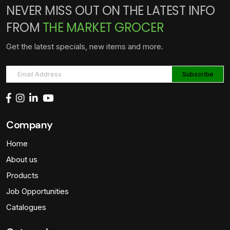
NEVER MISS OUT ON THE LATEST INFO
FROM
THE MARKET GROCER
Get the latest specials, new items and more.
Company
Home
About us
Products
Job Opportunities
Catalogues