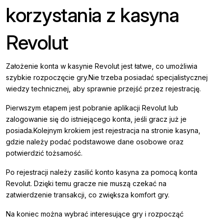
korzystania z kasyna
Revolut
Założenie konta w kasynie Revolut jest łatwe, co umożliwia
szybkie rozpoczęcie gry.Nie trzeba posiadać specjalistycznej
wiedzy technicznej, aby sprawnie przejść przez rejestrację.
Pierwszym etapem jest pobranie aplikacji Revolut lub
zalogowanie się do istniejącego konta, jeśli gracz już je
posiada.Kolejnym krokiem jest rejestracja na stronie kasyna,
gdzie należy podać podstawowe dane osobowe oraz
potwierdzić tożsamość.
Po rejestracji należy zasilić konto kasyna za pomocą konta
Revolut. Dzięki temu gracze nie muszą czekać na
zatwierdzenie transakcji, co zwiększa komfort gry.
Na koniec można wybrać interesujące gry i rozpocząć